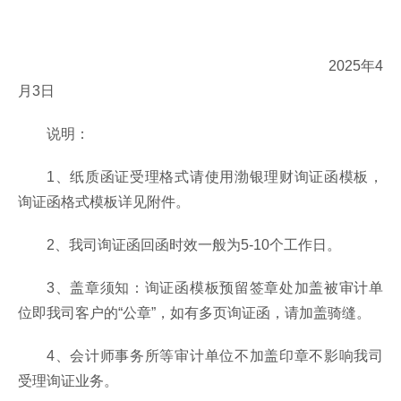
2025年4
月3日
说明：
1、纸质函证受理格式请使用渤银理财询证函模板，
询证函格式模板详见附件。
2、我司询证函回函时效一般为5-10个工作日。
3、盖章须知：询证函模板预留签章处加盖被审计单
位即我司客户的“公章”，如有多页询证函，请加盖骑缝。
4、会计师事务所等审计单位不加盖印章不影响我司
受理询证业务。