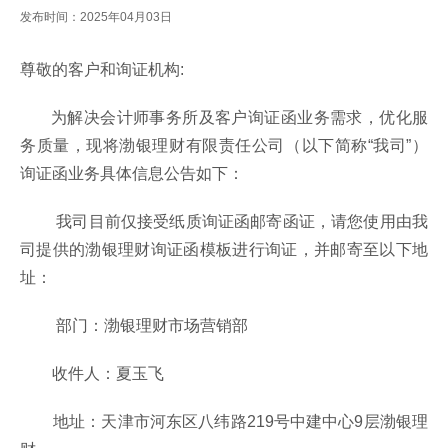
发布时间：2025年04月03日
尊敬的客户和询证机构:
为解决会计师事务所及客户询证函业务需求，优化服
务质量，现将渤银理财有限责任公司（以下简称“我司”）
询证函业务具体信息公告如下：
我司目前仅接受纸质询证函邮寄函证，请您使用由我
司提供的渤银理财询证函模板进行询证，并邮寄至以下地
址：
部门：渤银理财市场营销部
收件人：夏玉飞
地址：天津市河东区八纬路219号中建中心9层渤银理