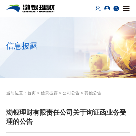
信息披露
当前位置：
首页
>
信息披露
>
公司公告
>
其他公告
渤银理财有限责任公司关于询证函业务受
理的公告