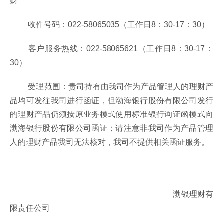
财
收件号码：022-58065035（工作日8：30-17：30）
客户服务热线：022-58065621（工作日8：30-17：
30）
受理范围：贵司持有由我司作为产品管理人的理财产
品均可发往我司进行函证，但渤海银行股份有限公司发行
的理财产品仍须按原业务模式使用标准银行询证函模式向
渤海银行股份有限公司函证；请注意非我司作为产品管理
人的理财产品我司无法核对，我司不提供相关函证服务。
渤银理财有
限责任公司