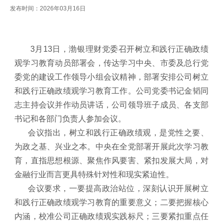
发布时间：2026年03月16日
3月13日，渤银理财党委召开树立和践行正确政绩
观学习教育动员部署会，传达学习中央、市委及总行党
委党的建设工作领导小组会议精神，部署安排公司树立
和践行正确政绩观学习教育工作。公司党委书记金韬同
志主持会议并作动员讲话，公司领导班子成员、各支部
书记和各部门负责人参加会议。
会议指出，树立和践行正确政绩观，是党性之要、
为政之基、兴业之本。中央在全党部署开展此次学习教
育，直指思想根源、聚焦作风要害、紧扣发展大局，对
金融行业而言更具特殊针对性和现实紧迫性。
会议要求，一要提高政治站位，深刻认识开展树立
和践行正确政绩观学习教育的重要意义；二要把握核心
内涵，校准公司正确政绩观实践标尺；三要紧扣重点任