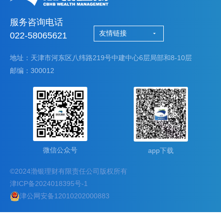
服务咨询电话
友情链接
022-58065621
地址：天津市河东区八纬路219号中建中心6层局部和8-10层
邮编：300012
微信公众号
app下载
©2024渤银理财有限责任公司版权所有
津ICP备2024018395号-1
津公网安备12010202000883