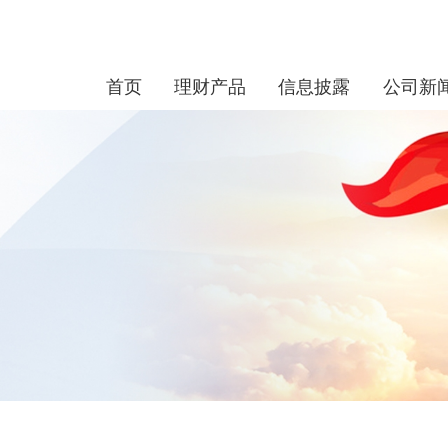
首页
理财产品
信息披露
公司新