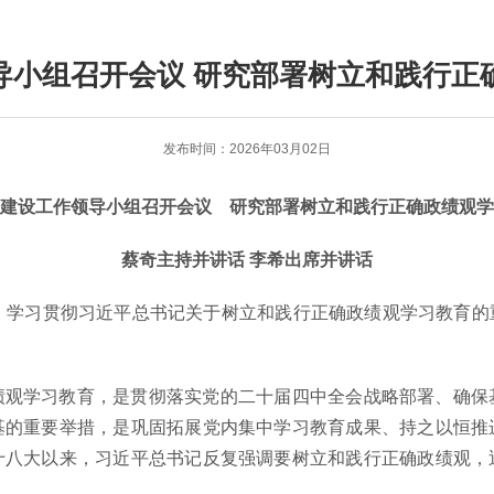
导小组召开会议 研究部署树立和践行正
发布时间：2026年03月02日
的建设工作领导小组召开会议 研究部署树立和践行正确政绩观
蔡奇主持并讲话 李希出席并讲话
学习贯彻习近平总书记关于树立和践行正确政绩观学习教育的
学习教育，是贯彻落实党的二十届四中全会战略部署、确保
基的重要举措，是巩固拓展党内集中学习教育成果、持之以恒推
十八大以来，习近平总书记反复强调要树立和践行正确政绩观，