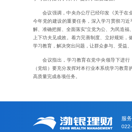
会议强调，中央办公厅已经印发《关于在全党
今年党的建设的重要任务，深入学习贯彻习近
解、准确把握、全面落实“立党为公、为民造福
上下功夫见成效。着力完善制度、立好规矩，
学习教育，解决突出问题，让群众参与、受益
会议指出，学习教育在党中央领导下进行，
（党组）要充分发挥对本行业本系统学习教育
高质量完成各项任务。
服
022