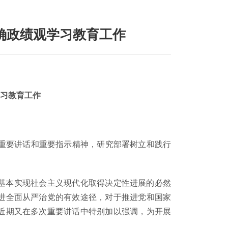
确政绩观学习教育工作
学习教育工作
重要讲话和重要指示精神，研究部署树立和践行
基本实现社会主义现代化取得决定性进展的必然
进全面从严治党的有效途径，对于推进党和国家
近期又在多次重要讲话中特别加以强调，为开展