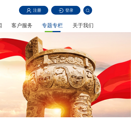
注册
登录
闻
客户服务
专题专栏
关于我们