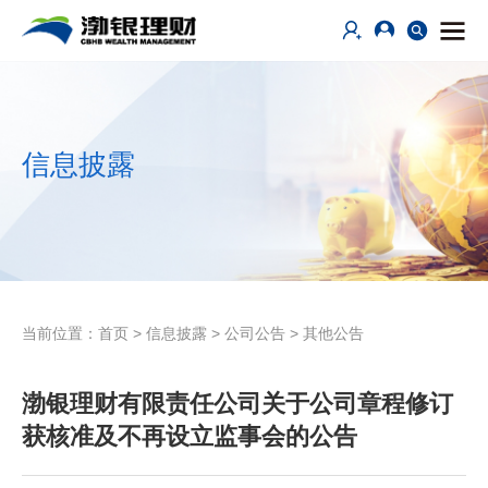
信息披露
当前位置：
首页
>
信息披露
>
公司公告
>
其他公告
渤银理财有限责任公司关于公司章程修订
获核准及不再设立监事会的公告