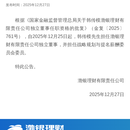
发布时间：2025年12月27日
根据《国家金融监督管理总局关于韩传模渤银理财有
限责任公司独立董事任职资格的批复》（金复〔2025〕
761号），自2025年12月25日起，韩传模先生担任渤银理
财有限责任公司独立董事，并担任战略规划与提名薪酬委
员会委员。
特此公告。
渤银理财有限责任公司
2025年12月27日