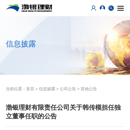
信息披露
当前位置：
首页
>
信息披露
>
公司公告
>
其他公告
渤银理财有限责任公司关于韩传模担任独
立董事任职的公告