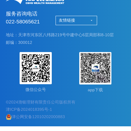
服务咨询电话
友情链接
022-58065621
地址：天津市河东区八纬路219号中建中心6层局部和8-10层
邮编：300012
微信公众号
app下载
©2024渤银理财有限责任公司版权所有
津ICP备2024018395号-1
津公网安备12010202000883