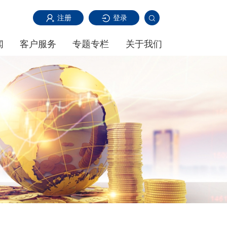
注册
登录
闻
客户服务
专题专栏
关于我们