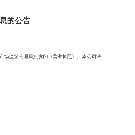
息的公告
区市场监督管理局换发的《营业执照》。本公司法