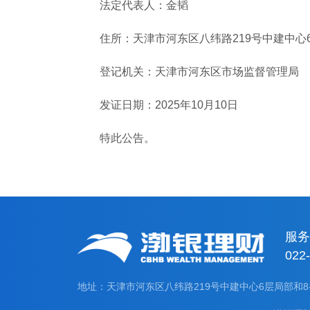
法定代表人：金韬
住所：天津市河东区八纬路219号中建中心6层
登记机关：天津市河东区市场监督管理局
发证日期：2025年10月10日
特此公告。
服
022
地址：天津市河东区八纬路219号中建中心6层局部和8-