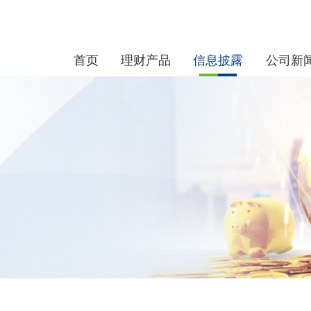
首页
理财产品
信息披露
公司新