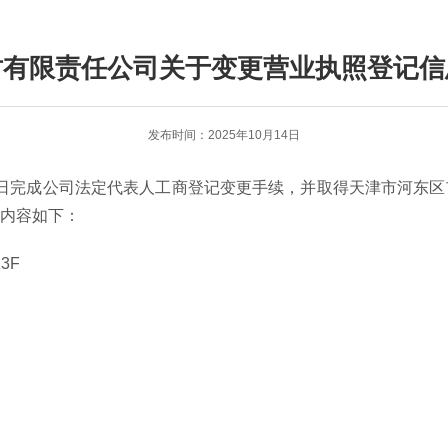
财有限责任公司关于变更营业执照登记信
发布时间：2025年10月14日
0日完成公司法定代表人工商登记变更手续，并取得天津市河东
照内容如下
：
3F