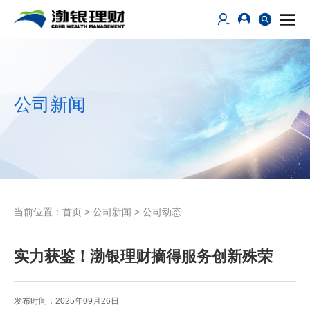
公司新闻
当前位置：
首页
>
公司新闻
>
公司动态
实力获鉴！渤银理财摘得服务创新殊荣
发布时间：2025年09月26日