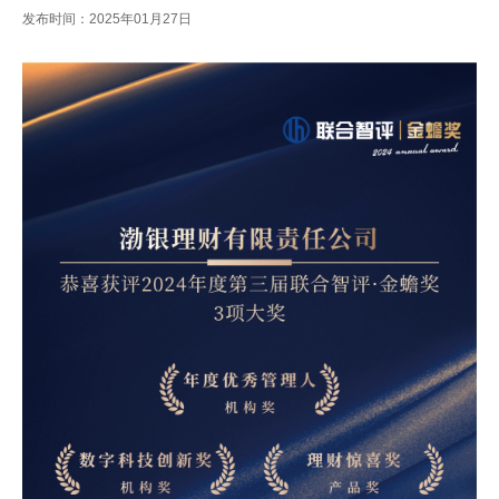
发布时间：2025年01月27日