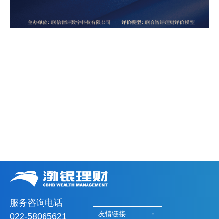
服务咨询电话
友情链接
022-58065621