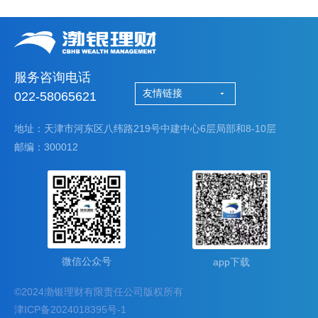
服务咨询电话
友情链接
022-58065621
地址：天津市河东区八纬路219号中建中心6层局部和8-10层
邮编：300012
微信公众号
app下载
©2024渤银理财有限责任公司版权所有
津ICP备2024018395号-1