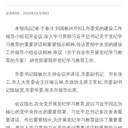
发布时间：2024年04月09日
本报讯(记者 于春沣 刘国栋)4月9日,市委党的建设工作
领导小组召开会议,深入学习贯彻习近平总书记关于党纪学
习教育的重要讲话和重要指示精神,传达贯彻中央党的建设
工作领导小组会议精神,审议《关于在全市开展党纪学习教
育的方案》,研究部署我市党纪学习教育工作。
市委书记陈敏尔主持会议并讲话,市委副书记、市长张
工,市人大常委会主任喻云林,市政协主席王常松,市委副书
记陈辐宽,市委常委,有关市领导出席。
会议指出,在全党开展党纪学习教育,是以习近平同志为
核心的党中央作出的重要部署。习近平总书记多次发表重
要讲话、作出重要指示,为开展党纪学习教育提供了重要遵
循。要深入学习贯彻习近平总书记重要讲话和重要指示精