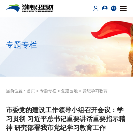
专题专栏
当前位置：
首页
>
专题专栏
>
党建园地
>
党纪学习教育
市委党的建设工作领导小组召开会议：学
习贯彻 习近平总书记重要讲话重要指示精
神 研究部署我市党纪学习教育工作